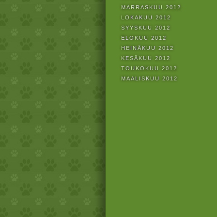
MARRASKUU 2012
LOKAKUU 2012
SYYSKUU 2012
ELOKUU 2012
HEINÄKUU 2012
KESÄKUU 2012
TOUKOKUU 2012
MAALISKUU 2012