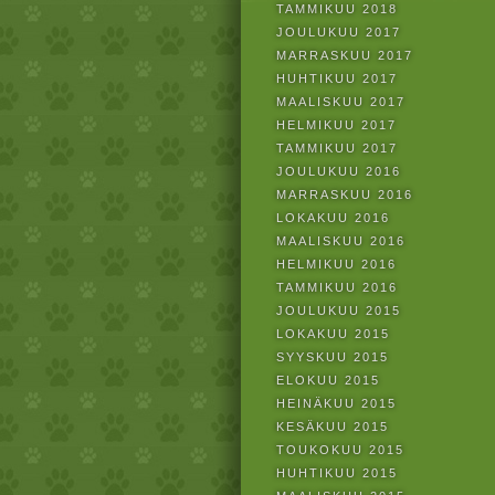
TAMMIKUU 2018
JOULUKUU 2017
MARRASKUU 2017
HUHTIKUU 2017
MAALISKUU 2017
HELMIKUU 2017
TAMMIKUU 2017
JOULUKUU 2016
MARRASKUU 2016
LOKAKUU 2016
MAALISKUU 2016
HELMIKUU 2016
TAMMIKUU 2016
JOULUKUU 2015
LOKAKUU 2015
SYYSKUU 2015
ELOKUU 2015
HEINÄKUU 2015
KESÄKUU 2015
TOUKOKUU 2015
HUHTIKUU 2015