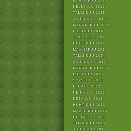
MAALISKUU 2015
HELMIKUU 2015
TAMMIKUU 2015
JOULUKUU 2014
MARRASKUU 2014
LOKAKUU 2014
TOUKOKUU 2014
HUHTIKUU 2014
MAALISKUU 2014
TAMMIKUU 2014
JOULUKUU 2013
MARRASKUU 2013
LOKAKUU 2013
SYYSKUU 2013
ELOKUU 2013
HEINÄKUU 2013
KESÄKUU 2013
HUHTIKUU 2013
MAALISKUU 2013
HELMIKUU 2013
TAMMIKUU 2013
JOULUKUU 2012