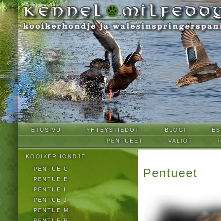
ETUSIVU
YHTEYSTIEDOT
BLOGI
ES
PENTUEET
VALIOT
KOOIKERHONDJE
PENTUE C
Pentueet
PENTUE E
PENTUE I
PENTUE J
PENTUE M
PENTUE P