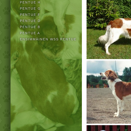
PENTUE H
PENTUE G
PENTUE F
PENTUE D
PENTUE B
PENTUE A
ENSIMMÄINEN WSS PENTUE