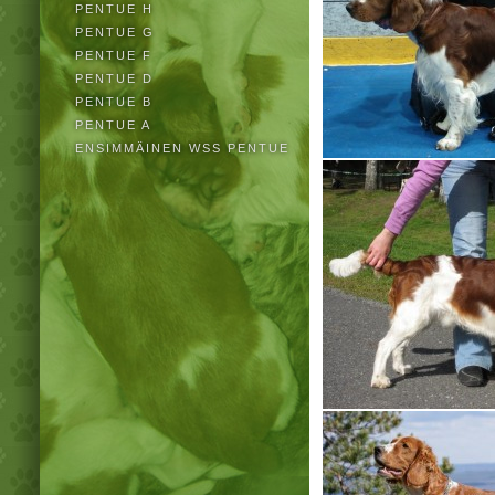
PENTUE H
PENTUE G
PENTUE F
PENTUE D
PENTUE B
PENTUE A
ENSIMMÄINEN WSS PENTUE