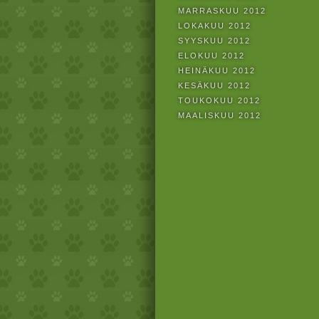
MARRASKUU 2012
LOKAKUU 2012
SYYSKUU 2012
ELOKUU 2012
HEINÄKUU 2012
KESÄKUU 2012
TOUKOKUU 2012
MAALISKUU 2012