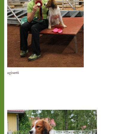
agiserti