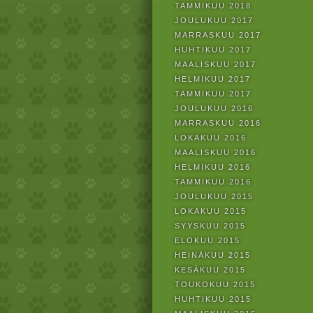
TAMMIKUU 2018
JOULUKUU 2017
MARRASKUU 2017
HUHTIKUU 2017
MAALISKUU 2017
HELMIKUU 2017
TAMMIKUU 2017
JOULUKUU 2016
MARRASKUU 2016
LOKAKUU 2016
MAALISKUU 2016
HELMIKUU 2016
TAMMIKUU 2016
JOULUKUU 2015
LOKAKUU 2015
SYYSKUU 2015
ELOKUU 2015
HEINÄKUU 2015
KESÄKUU 2015
TOUKOKUU 2015
HUHTIKUU 2015