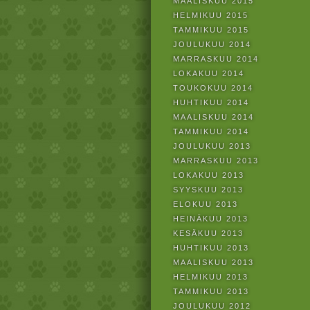
MAALISKUU 2015
HELMIKUU 2015
TAMMIKUU 2015
JOULUKUU 2014
MARRASKUU 2014
LOKAKUU 2014
TOUKOKUU 2014
HUHTIKUU 2014
MAALISKUU 2014
TAMMIKUU 2014
JOULUKUU 2013
MARRASKUU 2013
LOKAKUU 2013
SYYSKUU 2013
ELOKUU 2013
HEINÄKUU 2013
KESÄKUU 2013
HUHTIKUU 2013
MAALISKUU 2013
HELMIKUU 2013
TAMMIKUU 2013
JOULUKUU 2012