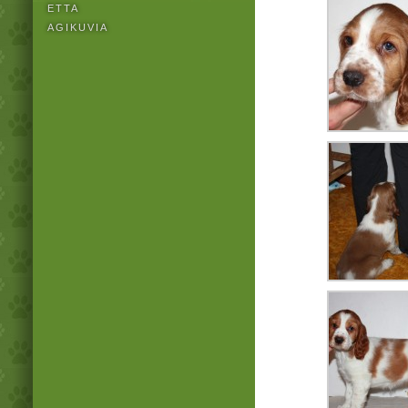
ETTA
AGIKUVIA