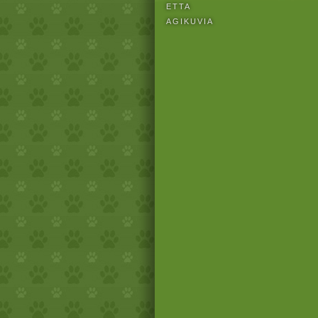
ETTA
AGIKUVIA