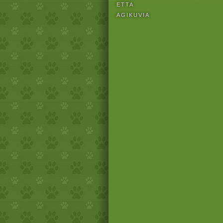
ETTA
AGIKUVIA