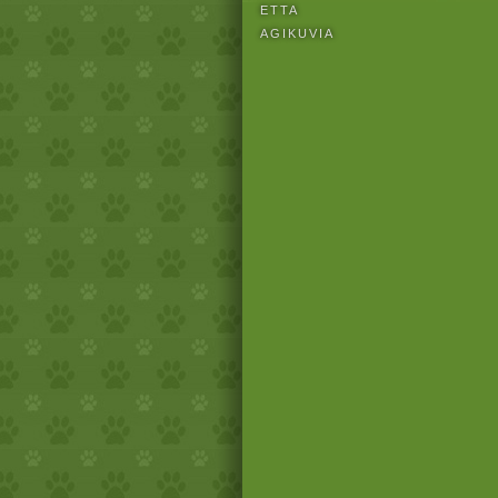
ETTA
AGIKUVIA